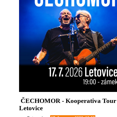
ČECHOMOR - Kooperativa Tour 
Letovice