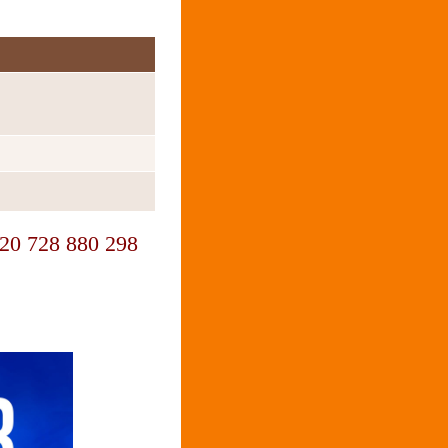
20 728 880 298